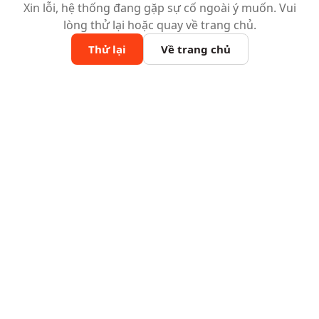
Xin lỗi, hệ thống đang gặp sự cố ngoài ý muốn. Vui
lòng thử lại hoặc quay về trang chủ.
Thử lại
Về trang chủ