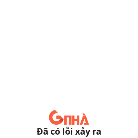
Đã có lỗi xảy ra