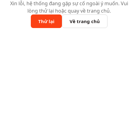
Xin lỗi, hệ thống đang gặp sự cố ngoài ý muốn. Vui
lòng thử lại hoặc quay về trang chủ.
Thử lại
Về trang chủ