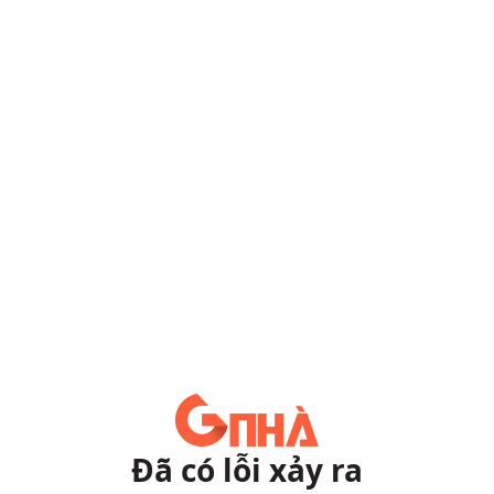
Đã có lỗi xảy ra