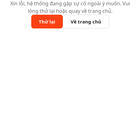
Xin lỗi, hệ thống đang gặp sự cố ngoài ý muốn. Vui
lòng thử lại hoặc quay về trang chủ.
Thử lại
Về trang chủ