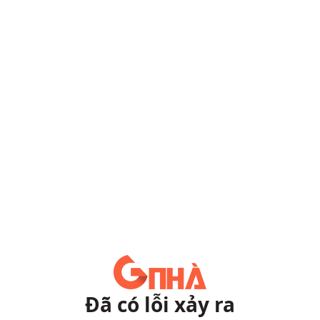
Đã có lỗi xảy ra