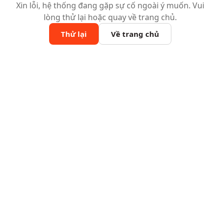
Xin lỗi, hệ thống đang gặp sự cố ngoài ý muốn. Vui
lòng thử lại hoặc quay về trang chủ.
Thử lại
Về trang chủ