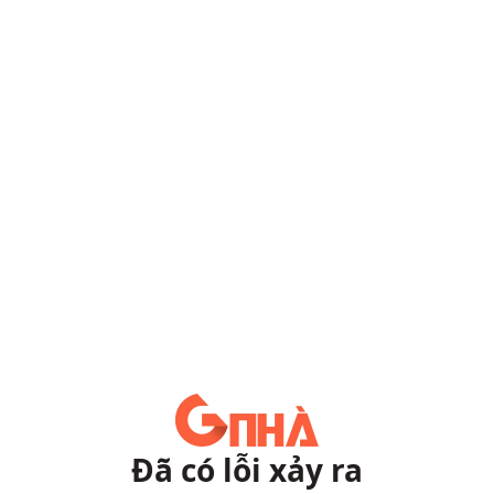
Đã có lỗi xảy ra