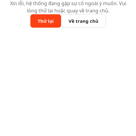
Xin lỗi, hệ thống đang gặp sự cố ngoài ý muốn. Vui
lòng thử lại hoặc quay về trang chủ.
Thử lại
Về trang chủ