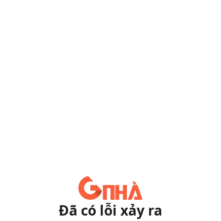
Đã có lỗi xảy ra