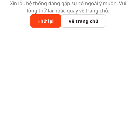
Xin lỗi, hệ thống đang gặp sự cố ngoài ý muốn. Vui
lòng thử lại hoặc quay về trang chủ.
Thử lại
Về trang chủ