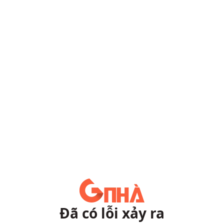
Đã có lỗi xảy ra