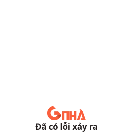
Đã có lỗi xảy ra