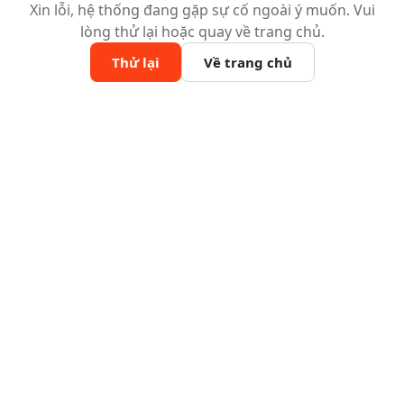
Xin lỗi, hệ thống đang gặp sự cố ngoài ý muốn. Vui
lòng thử lại hoặc quay về trang chủ.
Thử lại
Về trang chủ