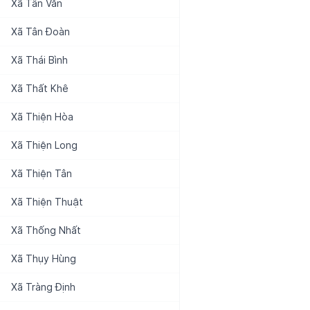
Xã
Tân Văn
Xã
Tân Đoàn
Xã
Thái Bình
Xã
Thất Khê
Xã
Thiện Hòa
Xã
Thiện Long
Xã
Thiện Tân
Xã
Thiện Thuật
Xã
Thống Nhất
Xã
Thụy Hùng
Xã
Tràng Định