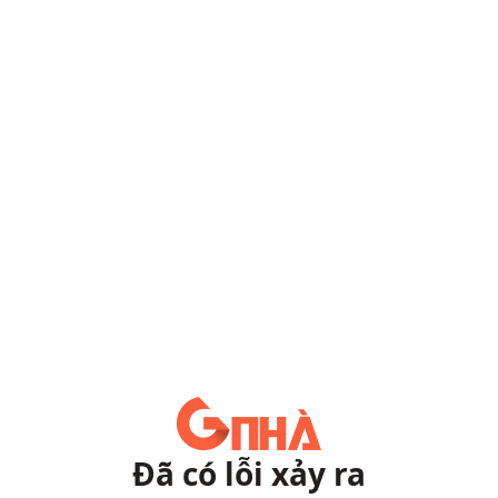
Đã có lỗi xảy ra