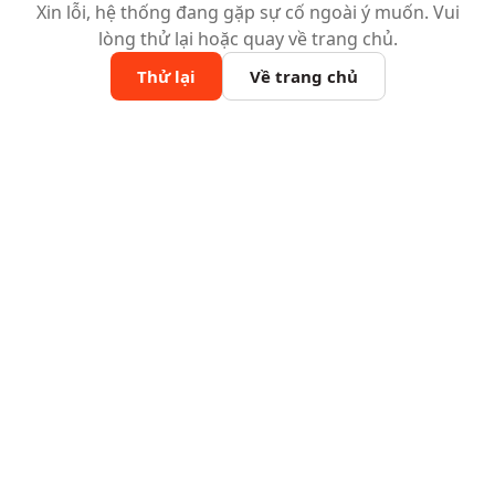
Xin lỗi, hệ thống đang gặp sự cố ngoài ý muốn. Vui
lòng thử lại hoặc quay về trang chủ.
Thử lại
Về trang chủ