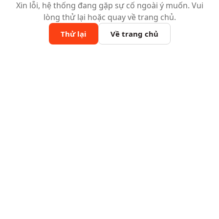
Xin lỗi, hệ thống đang gặp sự cố ngoài ý muốn. Vui
lòng thử lại hoặc quay về trang chủ.
Thử lại
Về trang chủ