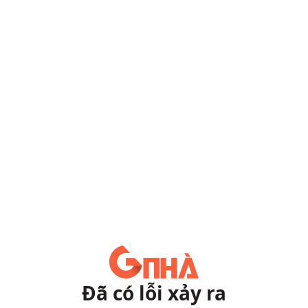
Đã có lỗi xảy ra