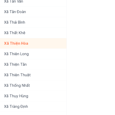
Xã
Tân Văn
Xã
Tân Đoàn
Xã
Thái Bình
Xã
Thất Khê
Xã
Thiện Hòa
Xã
Thiện Long
Xã
Thiện Tân
Xã
Thiện Thuật
Xã
Thống Nhất
Xã
Thụy Hùng
Xã
Tràng Định