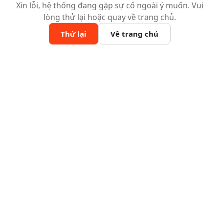
Xin lỗi, hệ thống đang gặp sự cố ngoài ý muốn. Vui
lòng thử lại hoặc quay về trang chủ.
Thử lại
Về trang chủ