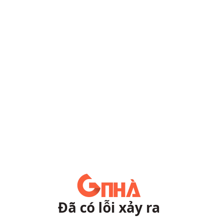
Đã có lỗi xảy ra