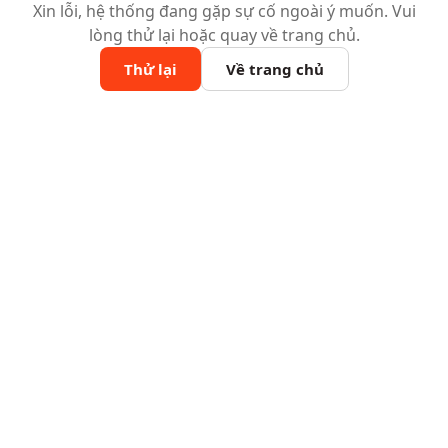
Xin lỗi, hệ thống đang gặp sự cố ngoài ý muốn. Vui
lòng thử lại hoặc quay về trang chủ.
Thử lại
Về trang chủ