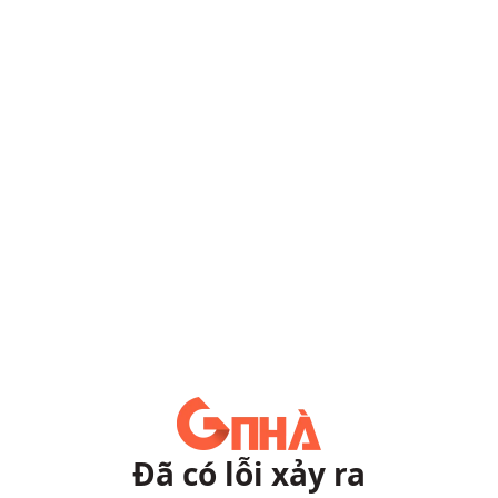
Đã có lỗi xảy ra