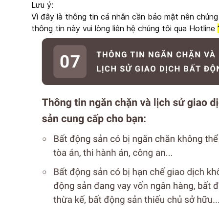
Lưu ý:
Vì đây là thông tin cá nhân cần bảo mật nên chúng t
thông tin này vui lòng liên hệ chúng tôi qua Hotline