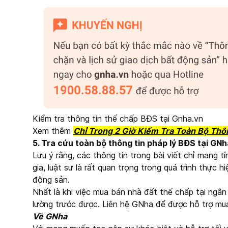
Kiểm tra thông tin thế chấp BĐS tại Gnha.vn
Xem thêm
Chỉ Trong 2 Giờ Kiểm Tra Toàn Bộ Thô
5. Tra cứu toàn bộ thông tin pháp lý BĐS tại GNh
Lưu ý rằng, các thông tin trong bài viết chỉ mang 
gia, luật sư là rất quan trọng trong quá trình thực 
động sản.
Nhất là khi việc mua bán nhà đất thế chấp tại ngân 
lường trước được. Liên hệ GNha để được hỗ trợ mu
Về GNha