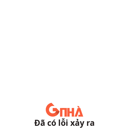
Đã có lỗi xảy ra