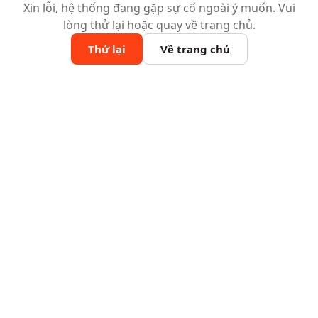
Xin lỗi, hệ thống đang gặp sự cố ngoài ý muốn. Vui
lòng thử lại hoặc quay về trang chủ.
Thử lại
Về trang chủ