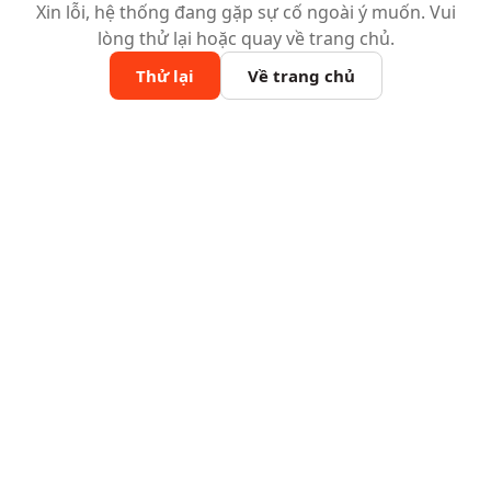
Xin lỗi, hệ thống đang gặp sự cố ngoài ý muốn. Vui
lòng thử lại hoặc quay về trang chủ.
Thử lại
Về trang chủ