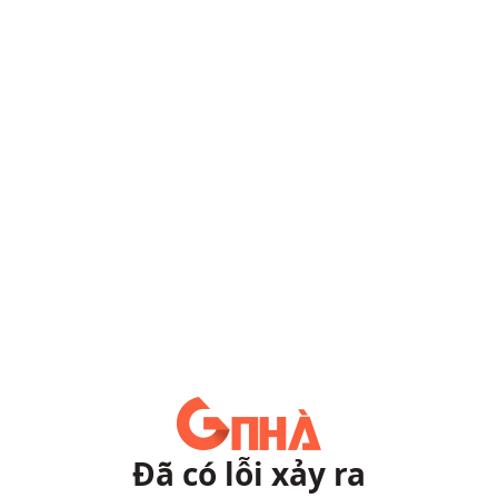
Đã có lỗi xảy ra