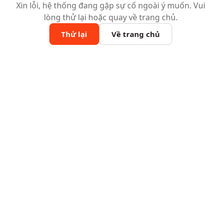
Xin lỗi, hệ thống đang gặp sự cố ngoài ý muốn. Vui
lòng thử lại hoặc quay về trang chủ.
Thử lại
Về trang chủ