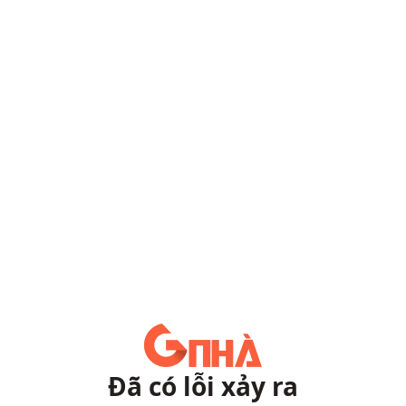
Đã có lỗi xảy ra