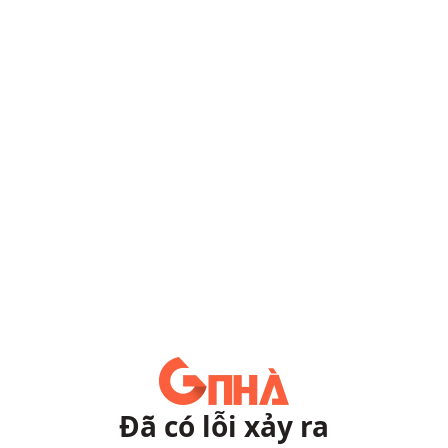
Đã có lỗi xảy ra