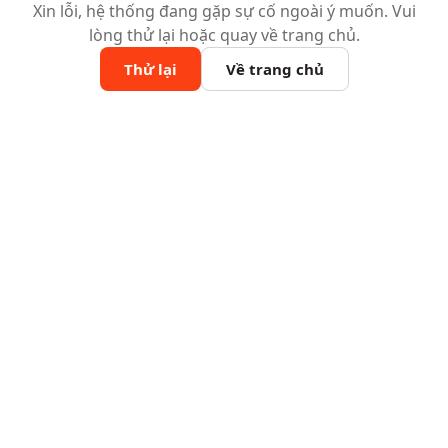
Xin lỗi, hệ thống đang gặp sự cố ngoài ý muốn. Vui
lòng thử lại hoặc quay về trang chủ.
Thử lại
Về trang chủ