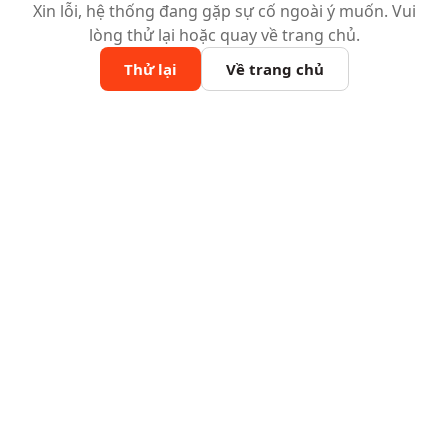
Xin lỗi, hệ thống đang gặp sự cố ngoài ý muốn. Vui
lòng thử lại hoặc quay về trang chủ.
Thử lại
Về trang chủ