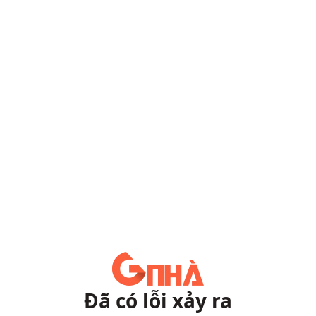
Đã có lỗi xảy ra