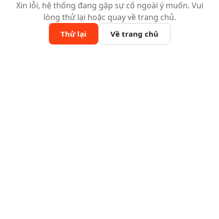
Xin lỗi, hệ thống đang gặp sự cố ngoài ý muốn. Vui
lòng thử lại hoặc quay về trang chủ.
Thử lại
Về trang chủ