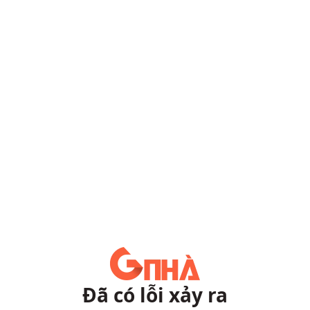
Đã có lỗi xảy ra