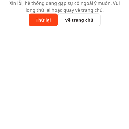
Xin lỗi, hệ thống đang gặp sự cố ngoài ý muốn. Vui
lòng thử lại hoặc quay về trang chủ.
Thử lại
Về trang chủ