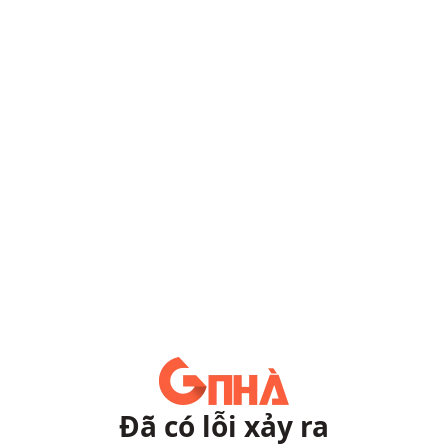
Đã có lỗi xảy ra