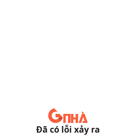
Đã có lỗi xảy ra