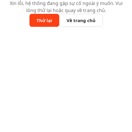
Xin lỗi, hệ thống đang gặp sự cố ngoài ý muốn. Vui
lòng thử lại hoặc quay về trang chủ.
Thử lại
Về trang chủ