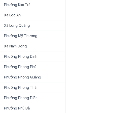
Phường
Kim Trà
Xã
Lộc An
Xã
Long Quảng
Phường
Mỹ Thượng
Xã
Nam Đông
Phường
Phong Dinh
Phường
Phong Phú
Phường
Phong Quảng
Phường
Phong Thái
Phường
Phong Điền
Phường
Phú Bài