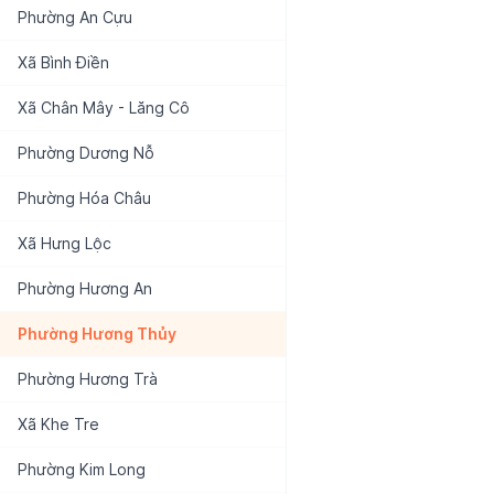
Phường
An Cựu
Xã
Bình Điền
Xã
Chân Mây - Lăng Cô
Phường
Dương Nỗ
Phường
Hóa Châu
Xã
Hưng Lộc
Phường
Hương An
Phường
Hương Thủy
Phường
Hương Trà
Xã
Khe Tre
Phường
Kim Long