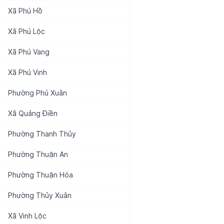
Xã
Phú Hồ
Xã
Phú Lộc
Xã
Phú Vang
Xã
Phú Vinh
Phường
Phú Xuân
Xã
Quảng Điền
Phường
Thanh Thủy
Phường
Thuận An
Phường
Thuận Hóa
Phường
Thủy Xuân
Xã
Vinh Lộc