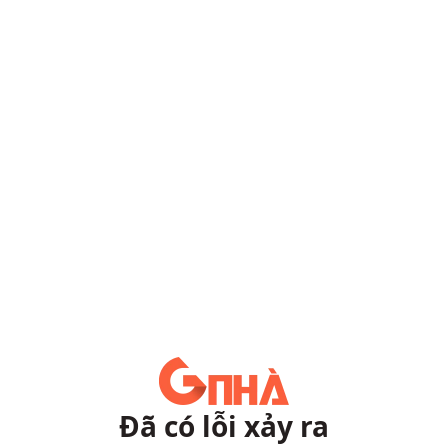
Đã có lỗi xảy ra