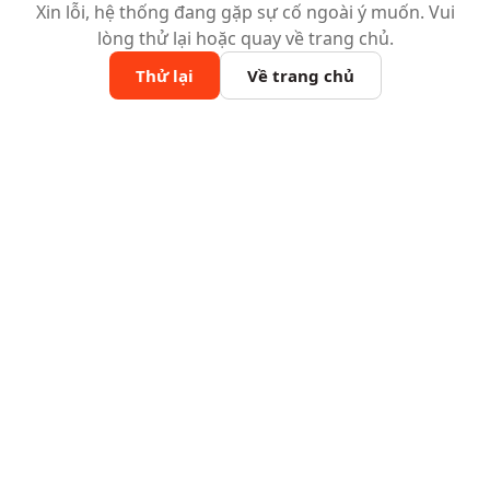
Xin lỗi, hệ thống đang gặp sự cố ngoài ý muốn. Vui
lòng thử lại hoặc quay về trang chủ.
Thử lại
Về trang chủ