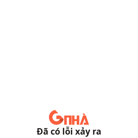
Đã có lỗi xảy ra