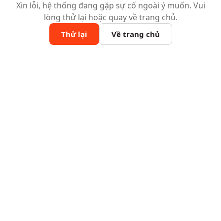
Xin lỗi, hệ thống đang gặp sự cố ngoài ý muốn. Vui
lòng thử lại hoặc quay về trang chủ.
Thử lại
Về trang chủ