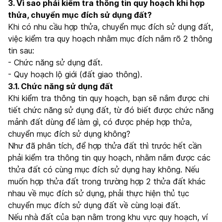
3. Vì sao phải kiểm tra thông tin quy hoạch khi hợp
thửa, chuyển mục đích sử dụng đất?
Khi có nhu cầu hợp thửa, chuyển mục đích sử dụng đất,
việc kiểm tra quy hoạch nhằm mục đích nắm rõ 2 thông
tin sau:
- Chức năng sử dụng đất.
- Quy hoạch lộ giới (đất giao thông).
3.1. Chức năng sử dụng đất
Khi kiểm tra thông tin quy hoạch, bạn sẽ nắm được chi
tiết chức năng sử dụng đất, từ đó biết được chức năng
mảnh đất dùng để làm gì, có được phép hợp thửa,
chuyển mục đích sử dụng không?
Như đã phân tích, để hợp thửa đất thì trước hết cần
phải kiểm tra thông tin quy hoạch, nhằm nắm được các
thửa đất có cùng mục đích sử dụng hay không. Nếu
muốn hợp thửa đất trong trường hợp 2 thửa đất khác
nhau về mục đích sử dụng, phải thực hiện thủ tục
chuyển mục đích sử dụng đất về cùng loại đất.
Nếu nhà đất của bạn nằm trong khu vực quy hoạch, ví