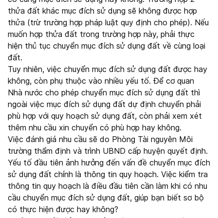
thửa đất khác mục đích sử dụng sẽ không được hợp
thửa (trừ trường hợp pháp luật quy định cho phép). Nếu
muốn hợp thửa đất trong trường hợp này, phải thực
hiện thủ tục chuyển mục đích sử dụng đất về cùng loại
đất.
Tuy nhiên, việc chuyển mục đích sử dụng đất được hay
không, còn phụ thuộc vào nhiều yếu tố. Để cơ quan
Nhà nước cho phép chuyển mục đích sử dụng đất thì
ngoài việc mục đích sử dụng đất dự định chuyển phải
phù hợp với quy hoạch sử dụng đất, còn phải xem xét
thêm nhu cầu xin chuyển có phù hợp hay không.
Việc đánh giá nhu cầu sẽ do Phòng Tài nguyên Môi
trường thẩm định và trình UBND cấp huyện quyết định.
Yếu tố đầu tiên ảnh hưởng đến vấn đề chuyển mục đích
sử dụng đất chính là thông tin quy hoạch. Việc kiểm tra
thông tin quy hoạch là điều đầu tiên cần làm khi có nhu
cầu chuyển mục đích sử dụng đất, giúp bạn biết sơ bộ
có thực hiện được hay không?