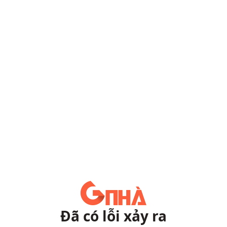
Đã có lỗi xảy ra