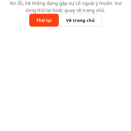
Xin lỗi, hệ thống đang gặp sự cố ngoài ý muốn. Vui
lòng thử lại hoặc quay về trang chủ.
Thử lại
Về trang chủ