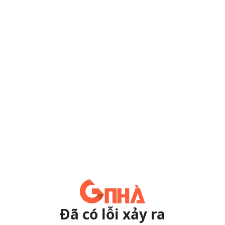
Đã có lỗi xảy ra