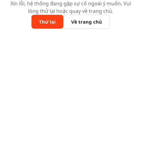
Xin lỗi, hệ thống đang gặp sự cố ngoài ý muốn. Vui
lòng thử lại hoặc quay về trang chủ.
Thử lại
Về trang chủ