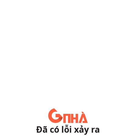
Đã có lỗi xảy ra