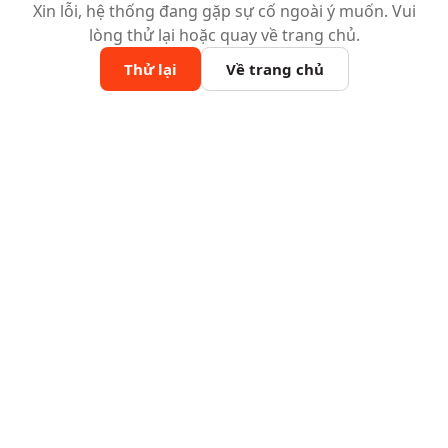
Xin lỗi, hệ thống đang gặp sự cố ngoài ý muốn. Vui
lòng thử lại hoặc quay về trang chủ.
Thử lại
Về trang chủ