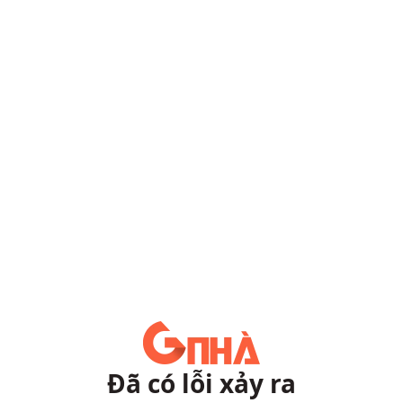
Đã có lỗi xảy ra