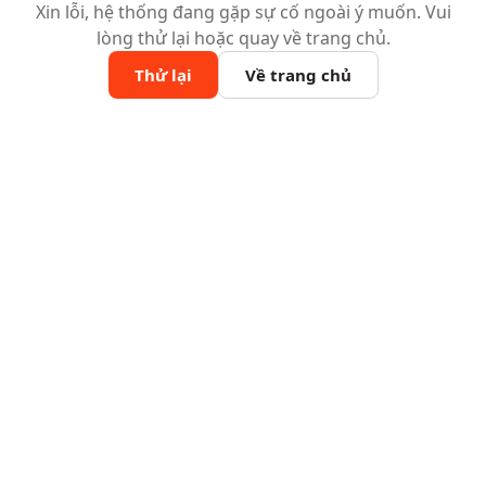
Xin lỗi, hệ thống đang gặp sự cố ngoài ý muốn. Vui
lòng thử lại hoặc quay về trang chủ.
Thử lại
Về trang chủ