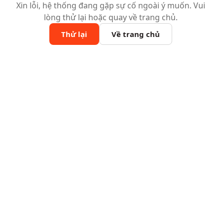
Xin lỗi, hệ thống đang gặp sự cố ngoài ý muốn. Vui
lòng thử lại hoặc quay về trang chủ.
Thử lại
Về trang chủ