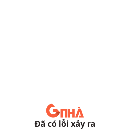
Đã có lỗi xảy ra