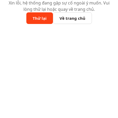
Xin lỗi, hệ thống đang gặp sự cố ngoài ý muốn. Vui
lòng thử lại hoặc quay về trang chủ.
Thử lại
Về trang chủ