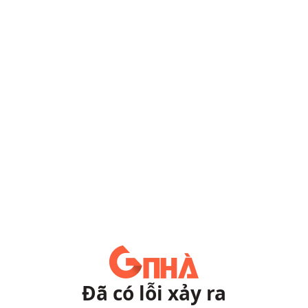
Đã có lỗi xảy ra