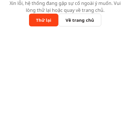
Xin lỗi, hệ thống đang gặp sự cố ngoài ý muốn. Vui
lòng thử lại hoặc quay về trang chủ.
Thử lại
Về trang chủ