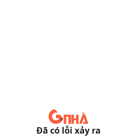
Đã có lỗi xảy ra