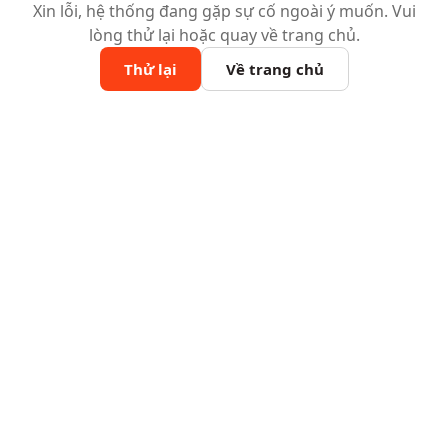
Xin lỗi, hệ thống đang gặp sự cố ngoài ý muốn. Vui
lòng thử lại hoặc quay về trang chủ.
Thử lại
Về trang chủ