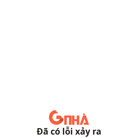
Đã có lỗi xảy ra