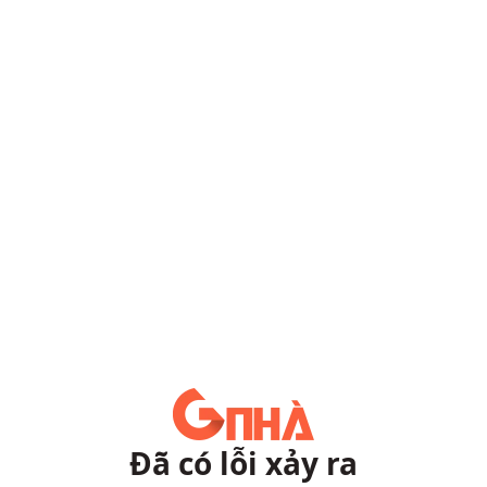
Đã có lỗi xảy ra