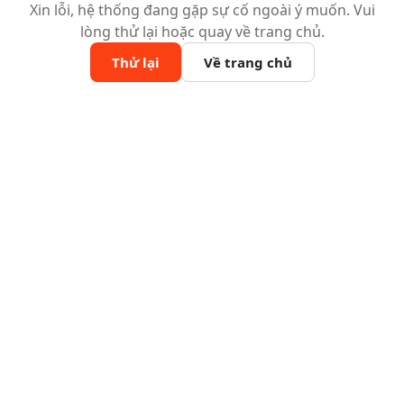
Xin lỗi, hệ thống đang gặp sự cố ngoài ý muốn. Vui
lòng thử lại hoặc quay về trang chủ.
Thử lại
Về trang chủ