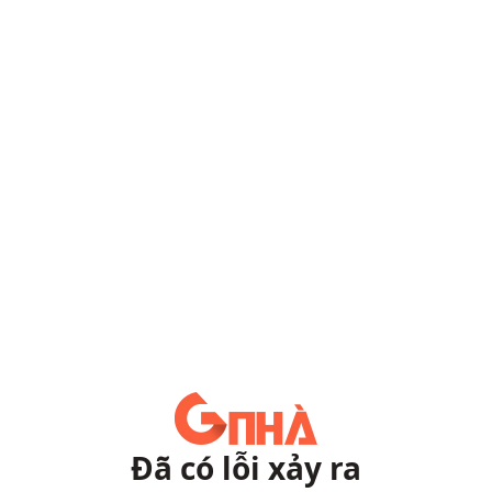
Đã có lỗi xảy ra