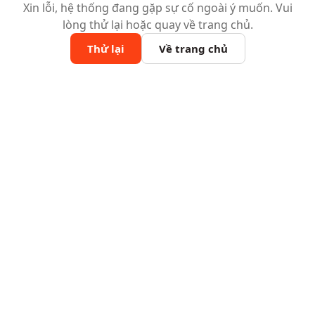
Xin lỗi, hệ thống đang gặp sự cố ngoài ý muốn. Vui
lòng thử lại hoặc quay về trang chủ.
Thử lại
Về trang chủ