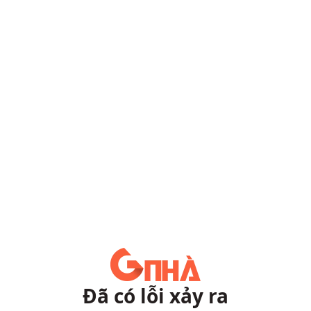
Đã có lỗi xảy ra