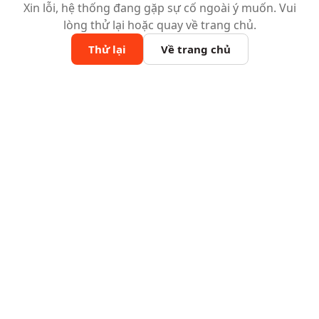
Xin lỗi, hệ thống đang gặp sự cố ngoài ý muốn. Vui
lòng thử lại hoặc quay về trang chủ.
Thử lại
Về trang chủ