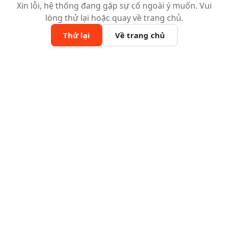
Xin lỗi, hệ thống đang gặp sự cố ngoài ý muốn. Vui
lòng thử lại hoặc quay về trang chủ.
Thử lại
Về trang chủ