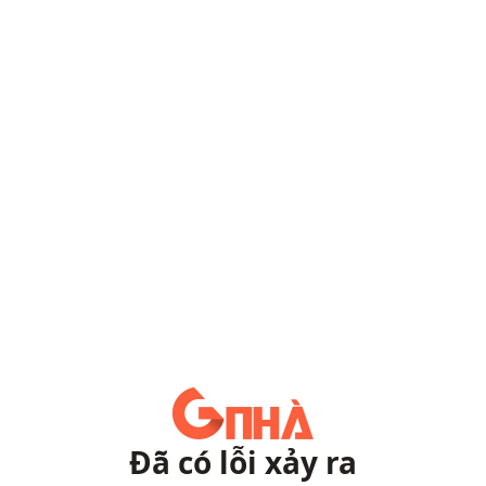
Đã có lỗi xảy ra