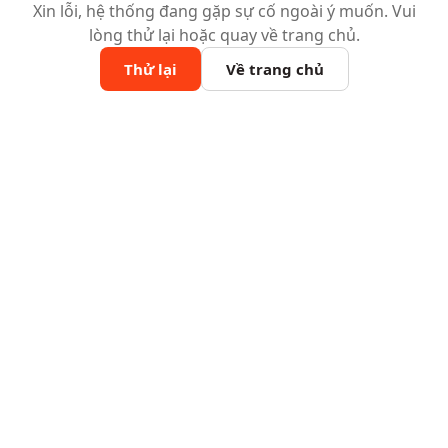
Xin lỗi, hệ thống đang gặp sự cố ngoài ý muốn. Vui
lòng thử lại hoặc quay về trang chủ.
Thử lại
Về trang chủ