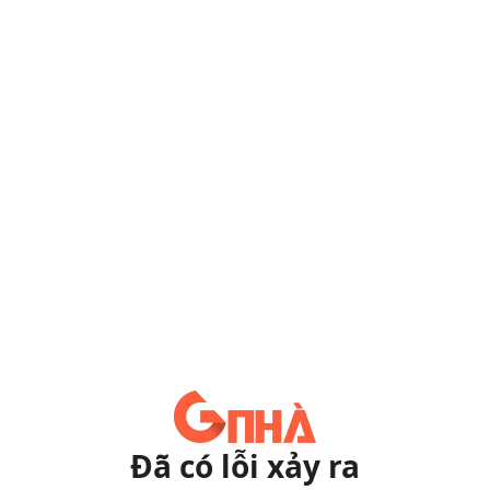
Đã có lỗi xảy ra