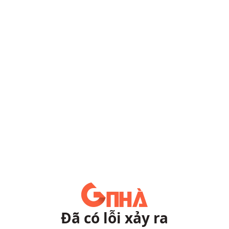
Đã có lỗi xảy ra