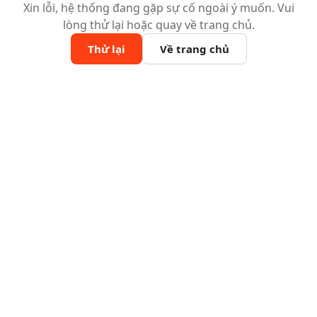
Xin lỗi, hệ thống đang gặp sự cố ngoài ý muốn. Vui
lòng thử lại hoặc quay về trang chủ.
Thử lại
Về trang chủ