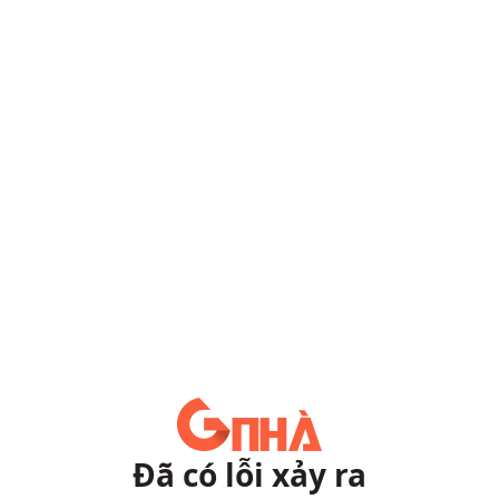
Đã có lỗi xảy ra