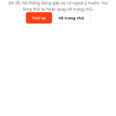
Xin lỗi, hệ thống đang gặp sự cố ngoài ý muốn. Vui
lòng thử lại hoặc quay về trang chủ.
Thử lại
Về trang chủ