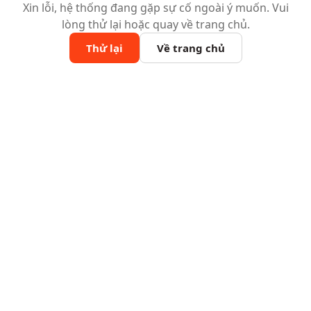
Xin lỗi, hệ thống đang gặp sự cố ngoài ý muốn. Vui
lòng thử lại hoặc quay về trang chủ.
Thử lại
Về trang chủ