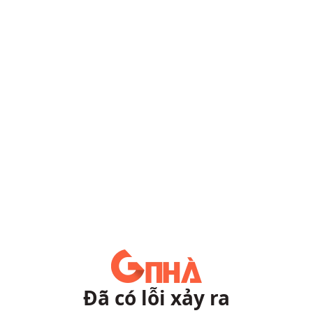
Đã có lỗi xảy ra