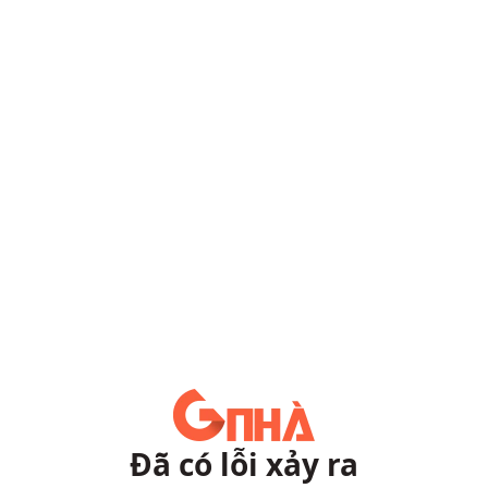
Đã có lỗi xảy ra