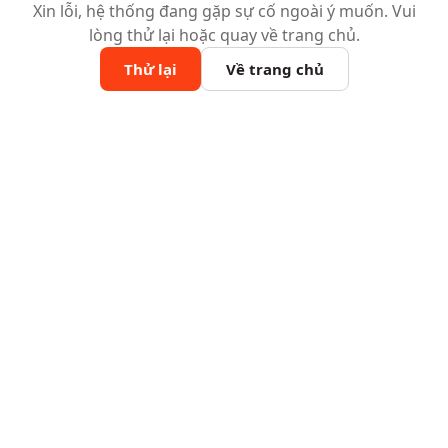
Xin lỗi, hệ thống đang gặp sự cố ngoài ý muốn. Vui
lòng thử lại hoặc quay về trang chủ.
Thử lại
Về trang chủ