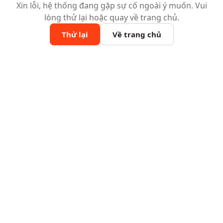
Xin lỗi, hệ thống đang gặp sự cố ngoài ý muốn. Vui
lòng thử lại hoặc quay về trang chủ.
Thử lại
Về trang chủ