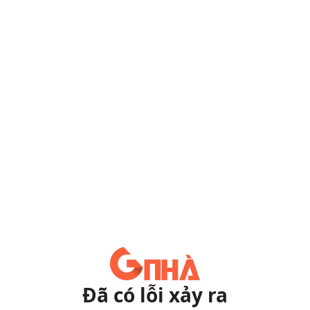
Đã có lỗi xảy ra