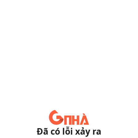
Đã có lỗi xảy ra