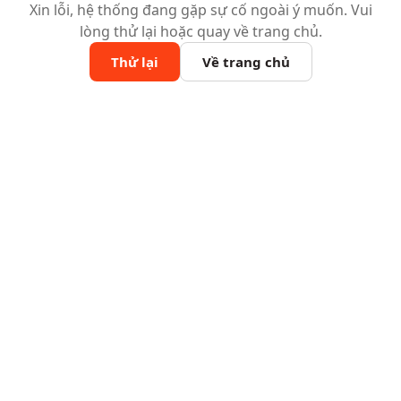
Xin lỗi, hệ thống đang gặp sự cố ngoài ý muốn. Vui
lòng thử lại hoặc quay về trang chủ.
Thử lại
Về trang chủ