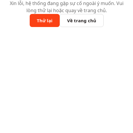
Xin lỗi, hệ thống đang gặp sự cố ngoài ý muốn. Vui
lòng thử lại hoặc quay về trang chủ.
Thử lại
Về trang chủ