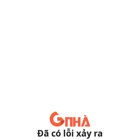
Đã có lỗi xảy ra