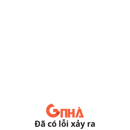
Đã có lỗi xảy ra