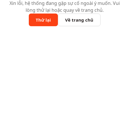
Xin lỗi, hệ thống đang gặp sự cố ngoài ý muốn. Vui
lòng thử lại hoặc quay về trang chủ.
Thử lại
Về trang chủ