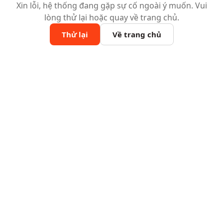
Xin lỗi, hệ thống đang gặp sự cố ngoài ý muốn. Vui
lòng thử lại hoặc quay về trang chủ.
Thử lại
Về trang chủ