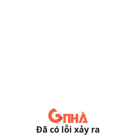
Đã có lỗi xảy ra