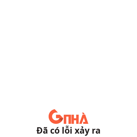
Đã có lỗi xảy ra