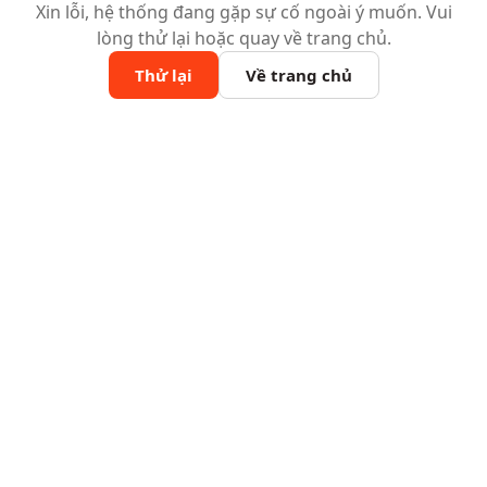
Xin lỗi, hệ thống đang gặp sự cố ngoài ý muốn. Vui
lòng thử lại hoặc quay về trang chủ.
Thử lại
Về trang chủ