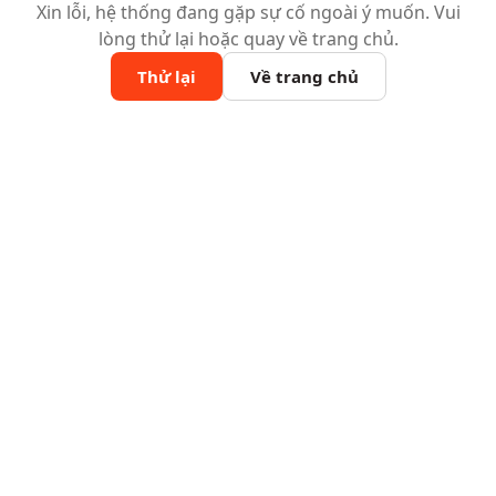
Xin lỗi, hệ thống đang gặp sự cố ngoài ý muốn. Vui
lòng thử lại hoặc quay về trang chủ.
Thử lại
Về trang chủ