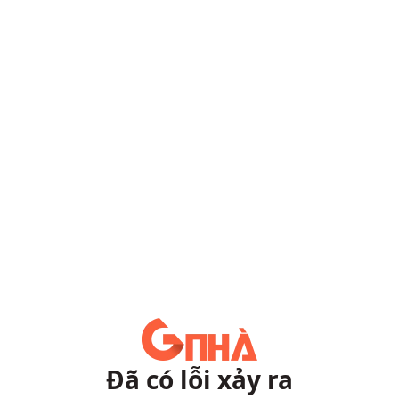
Đã có lỗi xảy ra